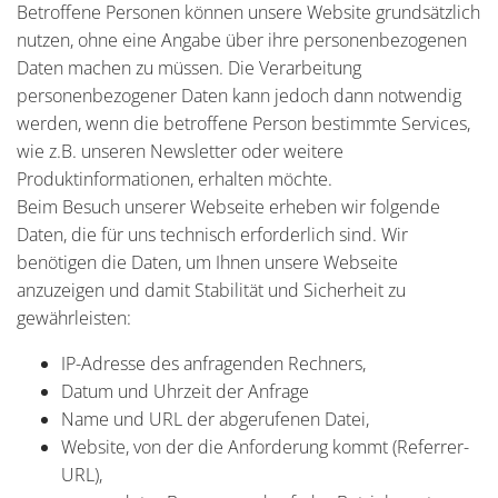
Betroffene Personen können unsere Website grundsätzlich
nutzen, ohne eine Angabe über ihre personenbezogenen
Daten machen zu müssen. Die Verarbeitung
personenbezogener Daten kann jedoch dann notwendig
werden, wenn die betroffene Person bestimmte Services,
wie z.B. unseren Newsletter oder weitere
Produktinformationen, erhalten möchte.
Beim Besuch unserer Webseite erheben wir folgende
Daten, die für uns technisch erforderlich sind. Wir
benötigen die Daten, um Ihnen unsere Webseite
anzuzeigen und damit Stabilität und Sicherheit zu
gewährleisten:
IP-Adresse des anfragenden Rechners,
Datum und Uhrzeit der Anfrage
Name und URL der abgerufenen Datei,
Website, von der die Anforderung kommt (Referrer-
URL),