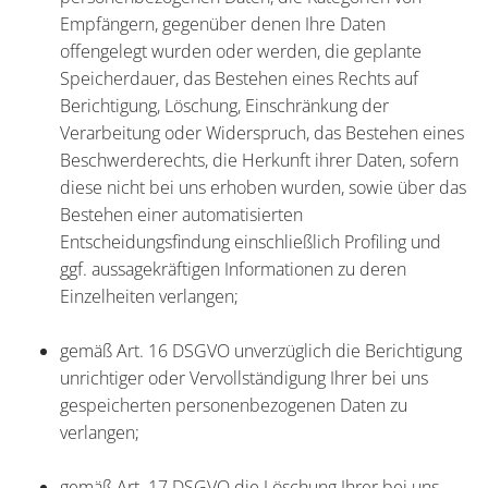
Empfängern, gegenüber denen Ihre Daten
offengelegt wurden oder werden, die geplante
Speicherdauer, das Bestehen eines Rechts auf
Berichtigung, Löschung, Einschränkung der
Verarbeitung oder Widerspruch, das Bestehen eines
Beschwerderechts, die Herkunft ihrer Daten, sofern
diese nicht bei uns erhoben wurden, sowie über das
Bestehen einer automatisierten
Entscheidungsfindung einschließlich Profiling und
ggf. aussagekräftigen Informationen zu deren
Einzelheiten verlangen;
gemäß Art. 16 DSGVO unverzüglich die Berichtigung
unrichtiger oder Vervollständigung Ihrer bei uns
gespeicherten personenbezogenen Daten zu
verlangen;
gemäß Art. 17 DSGVO die Löschung Ihrer bei uns