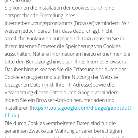
Sie können die Installation der Cookies durch eine
entsprechende Einstellung Ihres
Internetbenutzungsprogramms (Browser) verhindern. Wir
weisen jedoch darauf hin, dass dadurch ggf. nicht
sämtliche Funktionen nutzbar sind. Dazu müssen Sie in
Ihrem Internet-Browser die Speicherung von Cookies
ausschalten. Nähere Informationen hierzu entnehmen Sie
bitte den Benutzungshinweisen Ihres Internet-Browsers.
Darüber hinaus können Sie die Erfassung der durch das
Cookie erzeugten und auf Ihre Nutzung der Website
bezogenen Daten (inkl. Ihrer IP-Adresse) sowie die
Verarbeitung dieser Daten durch Google verhindern,
indem Sie ein Browser-Add-on herunterladen und
installieren (
https://tools.google.com/dlpage/gaoptout?
hl=de
).
Die durch Cookies verarbeiteten Daten sind für die
genannten Zwecke zur Wahrung unserer berechtigten