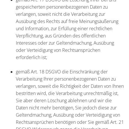
gespeicherten personenbezogenen Daten zu
verlangen, soweit nicht die Verarbeitung zur
Ausübung des Rechts auf freie Meinungsäußerung
und Information, zur Erfüllung einer rechtlichen
Verpflichtung, aus Gründen des öffentlichen
Interesses oder zur Geltendmachung, Ausübung
oder Verteidigung von Rechtsansprüchen
erforderlich ist;
gemäß Art. 18 DSGVO die Einschränkung der
Verarbeitung Ihrer personenbezogenen Daten zu
verlangen, soweit die Richtigkeit der Daten von Ihnen
bestritten wird, die Verarbeitung unrechtmäßig ist,
Sie aber deren Löschung ablehnen und wir die
Daten nicht mehr benötigen, Sie jedoch diese zur
Geltendmachung, Ausübung oder Verteidigung von
Rechtsansprüchen benötigen oder Sie gemäß Art. 21