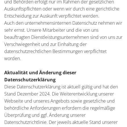
und Behörden erfolgt nur im Rahmen der gesetzlichen
Auskunftspflichten oder wenn wir durch eine gerichtliche
Entscheidung zur Auskunft verpflichtet werden.
Auch den unternehmensinternen Datenschutz nehmen wir
sehr ernst. Unsere Mitarbeiter und die von uns
beauftragten Dienstleistungsunternehmen sind von uns zur
Verschwiegenheit und zur Einhaltung der
datenschutzrechtlichen Bestimmungen verpflichtet
worden.
Aktualität und Änderung dieser
Datenschutzerklärung
Diese Datenschutzerklärung ist aktuell gültig und hat den
Stand Dezember 2024. Die Weiterentwicklung unserer
Webseite und unseres Angebots sowie gesetzliche und
behördliche Anforderungen erfordern die regelmäßige
Überprüfung und ggf. Änderung unserer
Datenschutzrichtlinie. Der jeweils aktuelle Stand unserer