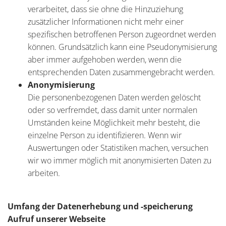
verarbeitet, dass sie ohne die Hinzuziehung
zusätzlicher Informationen nicht mehr einer
spezifischen betroffenen Person zugeordnet werden
können. Grundsätzlich kann eine Pseudonymisierung
aber immer aufgehoben werden, wenn die
entsprechenden Daten zusammengebracht werden.
Anonymisierung
Die personenbezogenen Daten werden gelöscht
oder so verfremdet, dass damit unter normalen
Umständen keine Möglichkeit mehr besteht, die
einzelne Person zu identifizieren. Wenn wir
Auswertungen oder Statistiken machen, versuchen
wir wo immer möglich mit anonymisierten Daten zu
arbeiten.
Umfang der Datenerhebung und -speicherung
Aufruf unserer Webseite