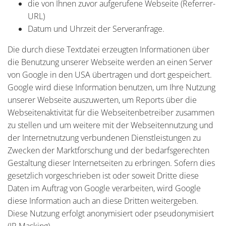
die von Ihnen zuvor aufgerufene Webseite (Referrer-
URL)
Datum und Uhrzeit der Serveranfrage.
Die durch diese Textdatei erzeugten Informationen über
die Benutzung unserer Webseite werden an einen Server
von Google in den USA übertragen und dort gespeichert.
Google wird diese Information benutzen, um Ihre Nutzung
unserer Webseite auszuwerten, um Reports über die
Webseitenaktivität für die Webseitenbetreiber zusammen
zu stellen und um weitere mit der Webseitennutzung und
der Internetnutzung verbundenen Dienstleistungen zu
Zwecken der Marktforschung und der bedarfsgerechten
Gestaltung dieser Internetseiten zu erbringen. Sofern dies
gesetzlich vorgeschrieben ist oder soweit Dritte diese
Daten im Auftrag von Google verarbeiten, wird Google
diese Information auch an diese Dritten weitergeben.
Diese Nutzung erfolgt anonymisiert oder pseudonymisiert
(IP-Masking).