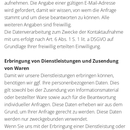
aufnehmen. Die Angabe einer gültigen E-Mail-Adresse
wird gefordert, damit wir wissen, von wem die Anfrage
stammt und um diese beantworten zu können. Alle
weiteren Angaben sind freiwillig.
Die Datenverarbeitung zum Zwecke der Kontaktaufnahme
mit uns erfolgt nach Art. 6 Abs. 1 S. 1 lit. a DSGVO auf
Grundlage Ihrer freiwillig erteilten Einwilligung.
Erbringung von Dienstleistungen und Zusendung
von Waren
Damit wir unsere Dienstleistungen erbringen können,
benötigen wir ggf. Ihre personenbezogenen Daten. Dies
gilt sowohl bei der Zusendung von Informationsmaterial
oder bestellter Ware sowie auch für die Beantwortung
individueller Anfragen. Diese Daten erheben wir aus dem
Grund, um Ihrer Anfrage gerecht zu werden. Diese Daten
werden nur zweckgebunden verwendet.
Wenn Sie uns mit der Erbringung einer Dienstleistung oder