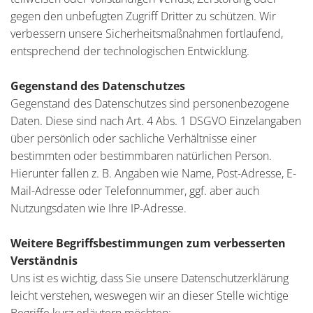
gegen den unbefugten Zugriff Dritter zu schützen. Wir
verbessern unsere Sicherheitsmaßnahmen fortlaufend,
entsprechend der technologischen Entwicklung.
Gegenstand des Datenschutzes
Gegenstand des Datenschutzes sind personenbezogene
Daten. Diese sind nach Art. 4 Abs. 1 DSGVO Einzelangaben
über persönlich oder sachliche Verhältnisse einer
bestimmten oder bestimmbaren natürlichen Person.
Hierunter fallen z. B. Angaben wie Name, Post-Adresse, E-
Mail-Adresse oder Telefonnummer, ggf. aber auch
Nutzungsdaten wie Ihre IP-Adresse.
Weitere Begriffsbestimmungen zum verbesserten
Verständnis
Uns ist es wichtig, dass Sie unsere Datenschutzerklärung
leicht verstehen, weswegen wir an dieser Stelle wichtige
Begriffe kurz erläutern möchten: