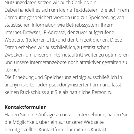
Nutzungsdaten setzen wir auch Cookies ein.
Dabei handelt es sich um kleine Textdateien, die auf Ihrem
Computer gespeichert werden und zur Speicherung von
statistischen Information wie Betriebssystem, Ihrem
Internet-Browser, IP-Adresse, der zuvor aufgerufene
Webseite (Referrer-URL) und der Uhrzeit dienen. Diese
Daten erheben wir ausschließlich, zu statistischen
Zwecken, um unseren Internetauftritt weiter zu optimieren
und unsere Internetangebote noch attraktiver gestalten zu
können.
Die Erhebung und Speicherung erfolgt ausschließlich in
anonymisierter oder pseudonymisierter Form und lässt
keinen Rückschluss auf Sie als natürliche Person zu.
Kontaktformular
Haben Sie eine Anfrage an unser Unternehmen, haben Sie
die Möglichkeit, über ein auf unserer Webseite
bereitgestelltes Kontaktformular mit uns Kontakt