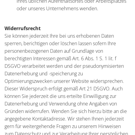
Ihres üblichen Aufenthaltsortes oder Arbeitsplatzes
oder unseres Unternehmens wenden.
Widerrufsrecht
Sie können jederzeit Ihre bei uns erhobenen Daten
sperren, berichtigen oder löschen lassen sofern Ihre
personenbezogenen Daten auf Grundlage von
berechtigten Interessen gemäß Art. 6 Abs. 1 S. 1 lit. f
DSGVO verarbeitet werden und der pseudonymisierten
Datenerhebung und -speicherung zu
Optimierungszwecken unserer Website widersprechen.
Dieser Widerspruch erfolgt gemäß Art 21 DSGVO. Auch
können Sie jederzeit die uns erteilte Einwilligung zur
Datenerhebung und Verwendung ohne Angaben von
Gründen widerrufen. Wenden Sie sich hierzu bitte an die
angegebene Kontaktadresse. Wir stehen Ihnen jederzeit
gern für weitergehende Fragen zu unserem Hinweisen
zum Datenschutz und zur Verarbeitung Ihrer persönlichen