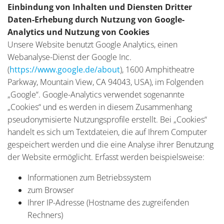
Einbindung von Inhalten und Diensten Dritter
Daten-Erhebung durch Nutzung von Google-
Analytics und Nutzung von Cookies
Unsere Website benutzt Google Analytics, einen
Webanalyse-Dienst der Google Inc.
(
https://www.google.de/about
), 1600 Amphitheatre
Parkway, Mountain View, CA 94043, USA), im Folgenden
„Google“. Google-Analytics verwendet sogenannte
„Cookies“ und es werden in diesem Zusammenhang
pseudonymisierte Nutzungsprofile erstellt. Bei „Cookies“
handelt es sich um Textdateien, die auf Ihrem Computer
gespeichert werden und die eine Analyse ihrer Benutzung
der Website ermöglicht. Erfasst werden beispielsweise:
Informationen zum Betriebssystem
zum Browser
Ihrer IP-Adresse (Hostname des zugreifenden
Rechners)