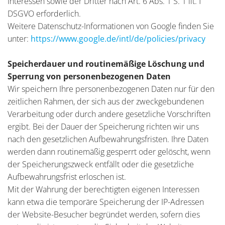
Interessen sowie der Dritter nach Art. 6 Abs. 1 S. 1 lit. f
DSGVO erforderlich.
Weitere Datenschutz-Informationen von Google finden Sie
unter:
https://www.google.de/intl/de/policies/privacy
Speicherdauer und routinemäßige Löschung und
Sperrung von personenbezogenen Daten
Wir speichern Ihre personenbezogenen Daten nur für den
zeitlichen Rahmen, der sich aus der zweckgebundenen
Verarbeitung oder durch andere gesetzliche Vorschriften
ergibt. Bei der Dauer der Speicherung richten wir uns
nach den gesetzlichen Aufbewahrungsfristen. Ihre Daten
werden dann routinemäßig gesperrt oder gelöscht, wenn
der Speicherungszweck entfällt oder die gesetzliche
Aufbewahrungsfrist erloschen ist.
Mit der Wahrung der berechtigten eigenen Interessen
kann etwa die temporäre Speicherung der IP-Adressen
der Website-Besucher begründet werden, sofern dies