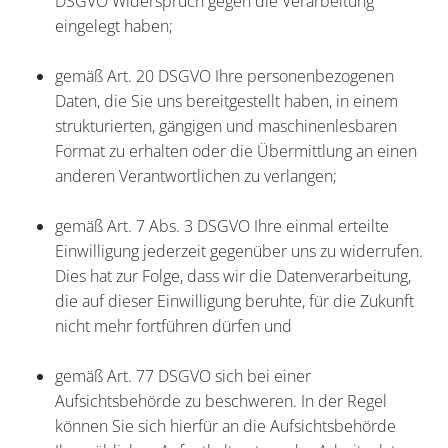
DSGVO Widerspruch gegen die Verarbeitung
eingelegt haben;
gemäß Art. 20 DSGVO Ihre personenbezogenen
Daten, die Sie uns bereitgestellt haben, in einem
strukturierten, gängigen und maschinenlesbaren
Format zu erhalten oder die Übermittlung an einen
anderen Verantwortlichen zu verlangen;
gemäß Art. 7 Abs. 3 DSGVO Ihre einmal erteilte
Einwilligung jederzeit gegenüber uns zu widerrufen.
Dies hat zur Folge, dass wir die Datenverarbeitung,
die auf dieser Einwilligung beruhte, für die Zukunft
nicht mehr fortführen dürfen und
gemäß Art. 77 DSGVO sich bei einer
Aufsichtsbehörde zu beschweren. In der Regel
können Sie sich hierfür an die Aufsichtsbehörde