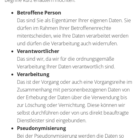
Betroffene Person
Das sind Sie als Eigentümer Ihrer eigenen Daten. Sie
dürfen im Rahmen Ihrer Betroffenenrechte
mitentscheiden, wie Ihre Daten verarbeitet werden
und dürfen die Verarbeitung auch widerrufen.
Verantwortlicher
Das sind wir, da wir für die ordnungsgemäße
Verarbeitung Ihrer Daten verantwortlich sind.
Verarbeitung
Das ist der Vorgang oder auch eine Vorgangsreihe im
Zusammenhang mit personenbezogenen Daten von
der Erhebung der Daten über die Verwendung bis
zur Löschung oder Vernichtung. Diese können wir
selbst durchführen oder von uns direkt beauftragte
Dienstleister sind eingebunden.
Pseudonymisierung
Bei der Pseudonymisierung werden die Daten so