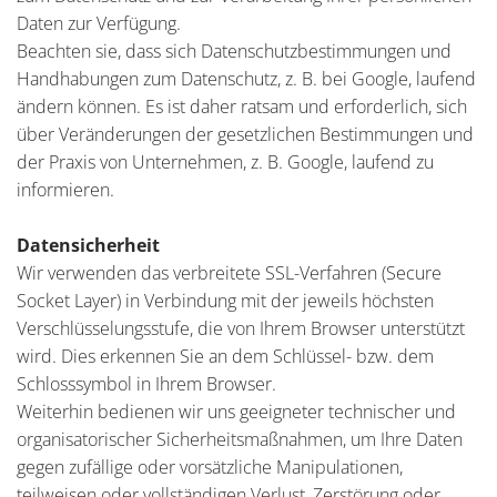
Daten zur Verfügung.
Beachten sie, dass sich Datenschutzbestimmungen und
Handhabungen zum Datenschutz, z. B. bei Google, laufend
ändern können. Es ist daher ratsam und erforderlich, sich
über Veränderungen der gesetzlichen Bestimmungen und
der Praxis von Unternehmen, z. B. Google, laufend zu
informieren.
Datensicherheit
Wir verwenden das verbreitete SSL-Verfahren (Secure
Socket Layer) in Verbindung mit der jeweils höchsten
Verschlüsselungsstufe, die von Ihrem Browser unterstützt
wird. Dies erkennen Sie an dem Schlüssel- bzw. dem
Schlosssymbol in Ihrem Browser.
Weiterhin bedienen wir uns geeigneter technischer und
organisatorischer Sicherheitsmaßnahmen, um Ihre Daten
gegen zufällige oder vorsätzliche Manipulationen,
teilweisen oder vollständigen Verlust, Zerstörung oder