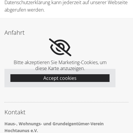
Datenschutzerklärung kann jederzeit auf unserer Webseite
abgerufen werden.
Anfahrt
Bitte akzeptieren Sie Marketing-Cookies, um
diese Karte anzuzeigen.
Accept cookies
Kontakt
Haus-, Wohnungs- und Grundeigentümer-Verein
Hochtaunus e.V.