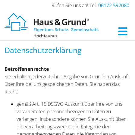
Rufen Sie uns an! Tel.
06172 592080
Datenschutzerklärung
Betroffenenrechte
Sie erhalten jederzeit ohne Angabe von Gründen Auskunft
über Ihre bei uns gespeicherten Daten. Sie haben das
Recht:
gemäß Art. 15 DSGVO Auskunft über Ihre von uns
verarbeiteten personenbezogenen Daten zu
verlangen. Insbesondere können Sie Auskunft über
die Verarbeitungszwecke, die Kategorie der
personenbezogenen Daten, die Kategorien von