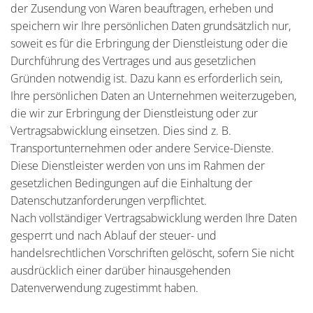
der Zusendung von Waren beauftragen, erheben und
speichern wir Ihre persönlichen Daten grundsätzlich nur,
soweit es für die Erbringung der Dienstleistung oder die
Durchführung des Vertrages und aus gesetzlichen
Gründen notwendig ist. Dazu kann es erforderlich sein,
Ihre persönlichen Daten an Unternehmen weiterzugeben,
die wir zur Erbringung der Dienstleistung oder zur
Vertragsabwicklung einsetzen. Dies sind z. B.
Transportunternehmen oder andere Service-Dienste.
Diese Dienstleister werden von uns im Rahmen der
gesetzlichen Bedingungen auf die Einhaltung der
Datenschutzanforderungen verpflichtet.
Nach vollständiger Vertragsabwicklung werden Ihre Daten
gesperrt und nach Ablauf der steuer- und
handelsrechtlichen Vorschriften gelöscht, sofern Sie nicht
ausdrücklich einer darüber hinausgehenden
Datenverwendung zugestimmt haben.